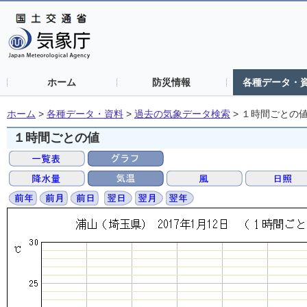
ホーム
防災情報
各種データ・
ホーム
>
各種データ・資料
>
過去の気象データ検索
>
１時間ごとの
１時間ごとの値