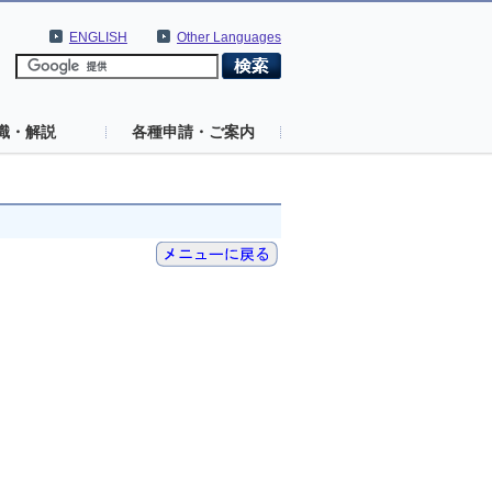
ENGLISH
Other Languages
識・解説
各種申請・ご案内