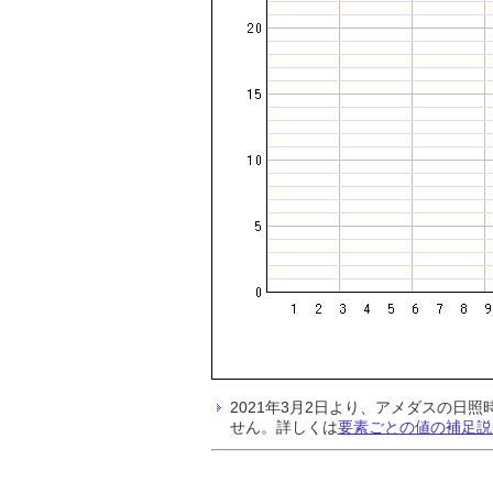
2021年3月2日より、アメダスの
せん。詳しくは
要素ごとの値の補足説