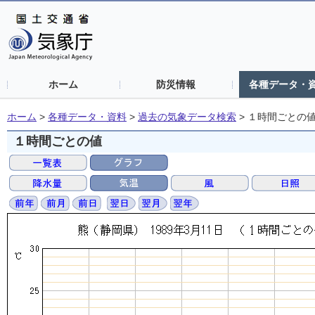
ホーム
防災情報
各種データ・
ホーム
>
各種データ・資料
>
過去の気象データ検索
>
１時間ごとの
１時間ごとの値