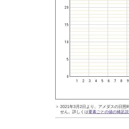
2021年3月2日より、アメダスの
せん。詳しくは
要素ごとの値の補足説