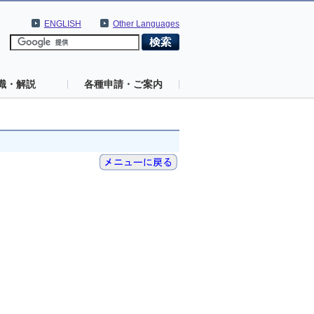
ENGLISH
Other Languages
識・解説
各種申請・ご案内