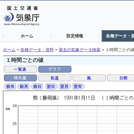
ホーム
防災情報
各種データ・
ホーム
>
各種データ・資料
>
過去の気象データ検索
>
１時間ごとの
１時間ごとの値