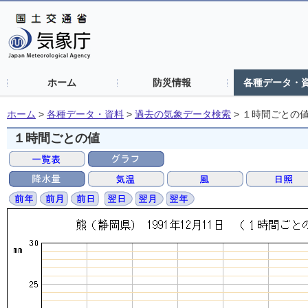
ホーム
防災情報
各種データ・
ホーム
>
各種データ・資料
>
過去の気象データ検索
>
１時間ごとの
１時間ごとの値