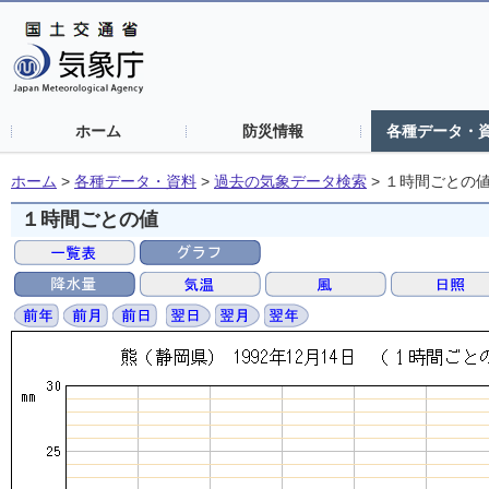
ホーム
防災情報
各種データ・
ホーム
>
各種データ・資料
>
過去の気象データ検索
>
１時間ごとの
１時間ごとの値