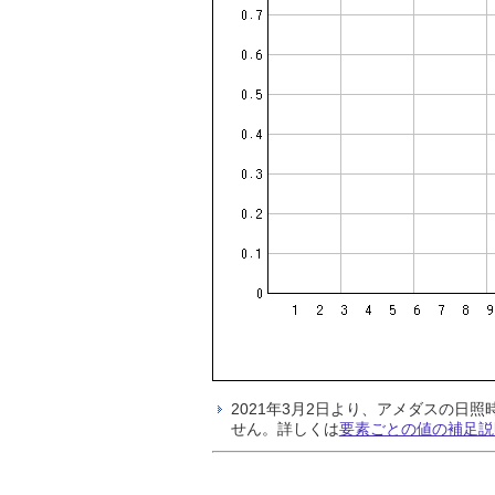
2021年3月2日より、アメダスの
せん。詳しくは
要素ごとの値の補足説