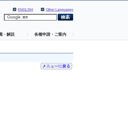
ENGLISH
Other Languages
識・解説
各種申請・ご案内