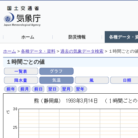
ホーム
防災情報
各種データ・
ホーム
>
各種データ・資料
>
過去の気象データ検索
>
１時間ごとの
１時間ごとの値