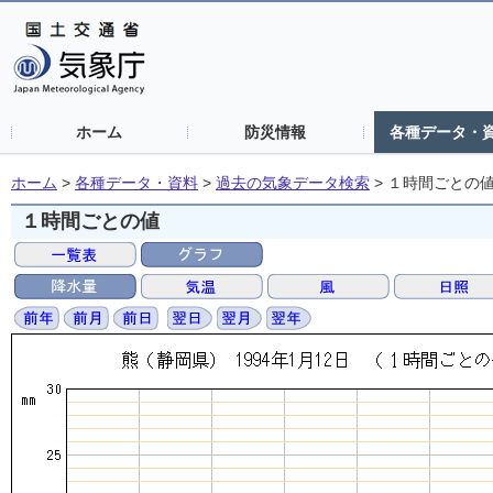
ホーム
防災情報
各種データ・
ホーム
>
各種データ・資料
>
過去の気象データ検索
>
１時間ごとの
１時間ごとの値