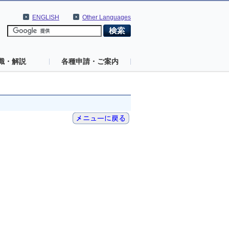
ENGLISH
Other Languages
識・解説
各種申請・ご案内