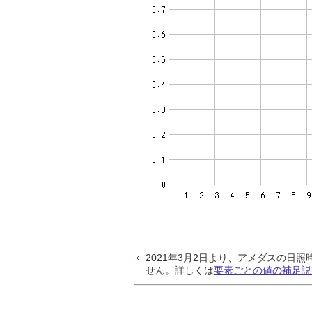
2021年3月2日より、アメダスの
せん。詳しくは
要素ごとの値の補足説