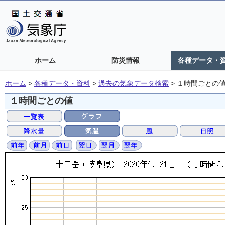
ホーム
防災情報
各種データ・
ホーム
>
各種データ・資料
>
過去の気象データ検索
>
１時間ごとの
１時間ごとの値