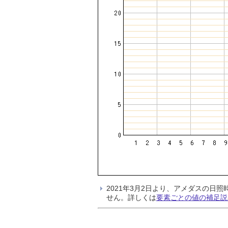
2021年3月2日より、アメダスの
せん。詳しくは
要素ごとの値の補足説