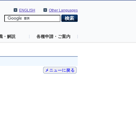
ENGLISH
Other Languages
識・解説
各種申請・ご案内