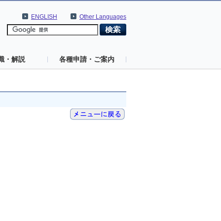
ENGLISH
Other Languages
識・解説
各種申請・ご案内