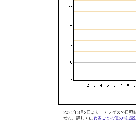
2021年3月2日より、アメダスの
せん。詳しくは
要素ごとの値の補足説