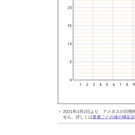
2021年3月2日より、アメダスの
せん。詳しくは
要素ごとの値の補足説