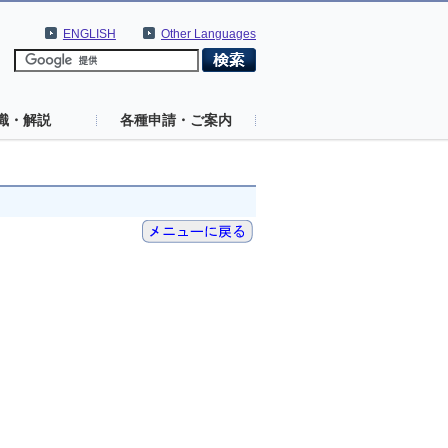
ENGLISH
Other Languages
識・解説
各種申請・ご案内