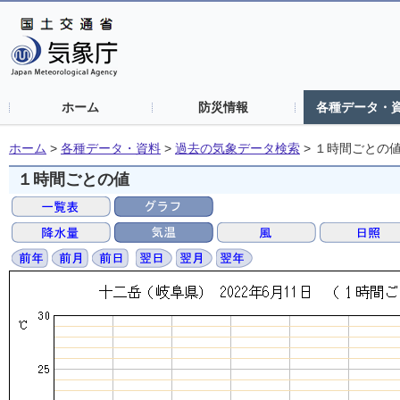
ホーム
防災情報
各種データ・
ホーム
>
各種データ・資料
>
過去の気象データ検索
>
１時間ごとの
１時間ごとの値