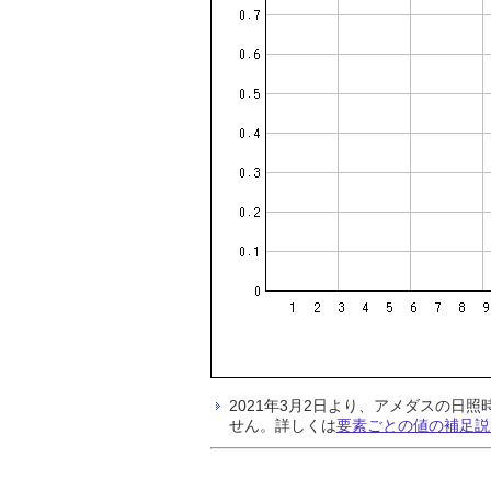
2021年3月2日より、アメダスの
せん。詳しくは
要素ごとの値の補足説