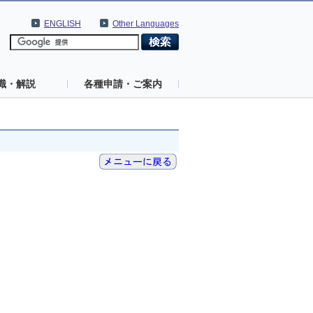
ENGLISH
Other Languages
識・解説
各種申請・ご案内