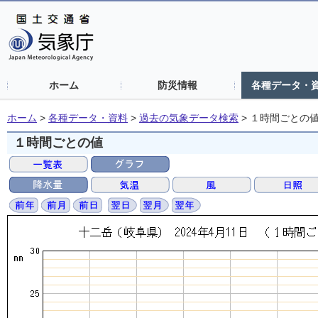
ホーム
防災情報
各種データ・
ホーム
>
各種データ・資料
>
過去の気象データ検索
>
１時間ごとの
１時間ごとの値