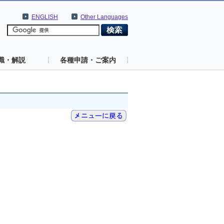
ENGLISH
Other Languages
識・解説
各種申請・ご案内