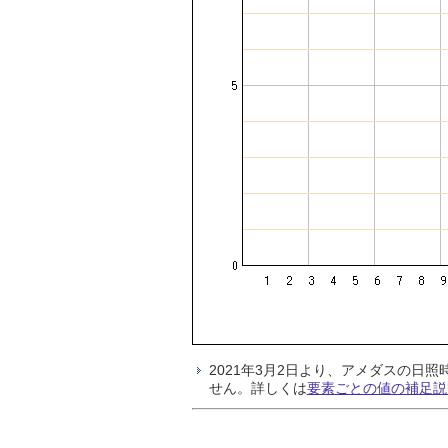
2021年3月2日より、アメダスの
せん。詳しくは
要素ごとの値の補足説