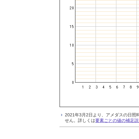
2021年3月2日より、アメダスの
せん。詳しくは
要素ごとの値の補足説