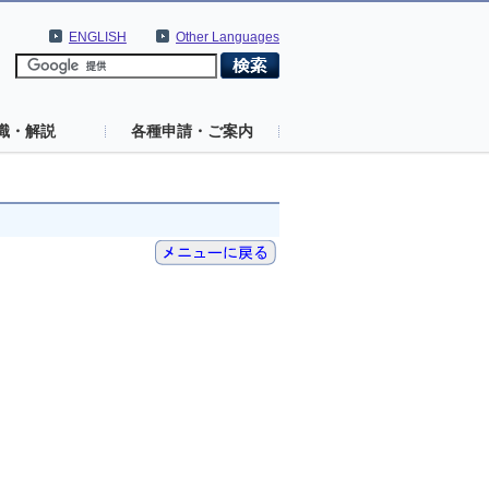
ENGLISH
Other Languages
識・解説
各種申請・ご案内