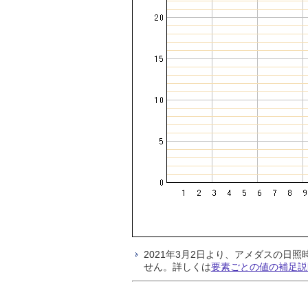
2021年3月2日より、アメダスの
せん。詳しくは
要素ごとの値の補足説