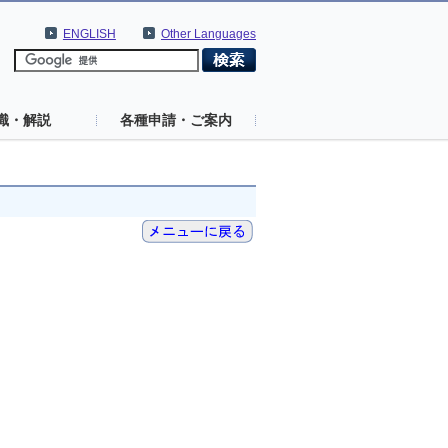
ENGLISH
Other Languages
識・解説
各種申請・ご案内