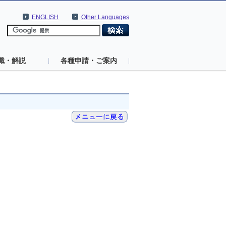
ENGLISH
Other Languages
識・解説
各種申請・ご案内