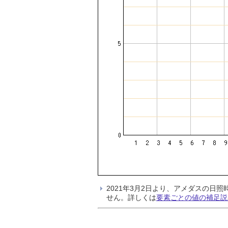
2021年3月2日より、アメダスの
せん。詳しくは
要素ごとの値の補足説