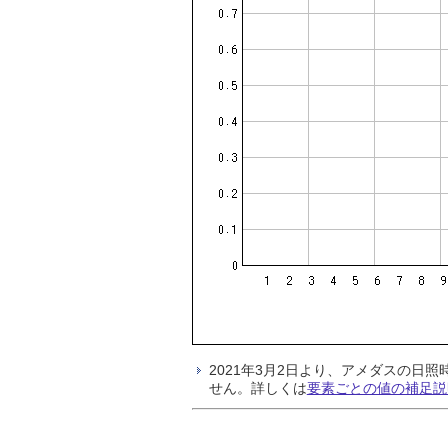
2021年3月2日より、アメダスの
せん。詳しくは
要素ごとの値の補足説