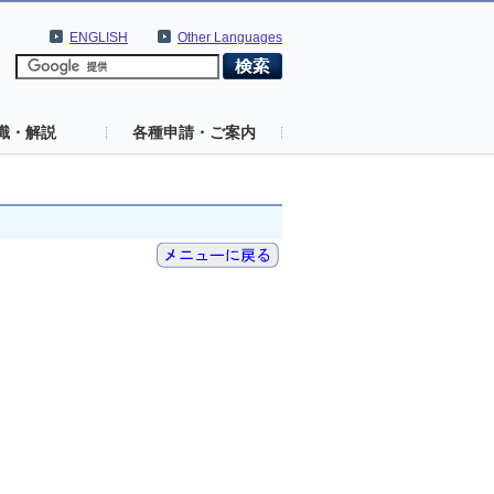
ENGLISH
Other Languages
識・解説
各種申請・ご案内