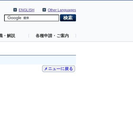
ENGLISH
Other Languages
識・解説
各種申請・ご案内