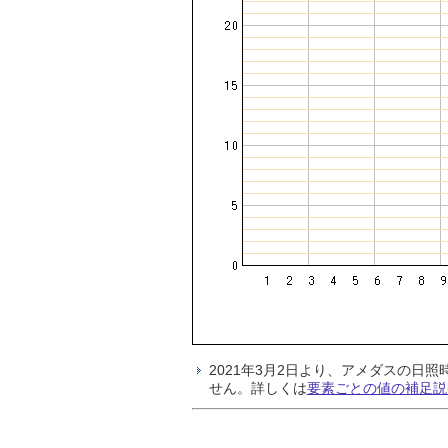
2021年3月2日より、アメダスの
せん。詳しくは
要素ごとの値の補足説