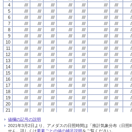
4
4
4
4
///
///
///
///
///
///
///
///
///
///
///
///
///
///
///
///
///
///
///
///
///
///
///
///
///
///
///
///
/
/
/
/
5
5
5
5
///
///
///
///
///
///
///
///
///
///
///
///
///
///
///
///
///
///
///
///
///
///
///
///
///
///
///
///
/
/
/
/
6
6
6
6
///
///
///
///
///
///
///
///
///
///
///
///
///
///
///
///
///
///
///
///
///
///
///
///
///
///
///
///
/
/
/
/
7
7
7
7
///
///
///
///
///
///
///
///
///
///
///
///
///
///
///
///
///
///
///
///
///
///
///
///
///
///
///
///
/
/
/
/
8
8
8
8
///
///
///
///
///
///
///
///
///
///
///
///
///
///
///
///
///
///
///
///
///
///
///
///
///
///
///
///
/
/
/
/
9
9
9
9
///
///
///
///
///
///
///
///
///
///
///
///
///
///
///
///
///
///
///
///
///
///
///
///
///
///
///
///
/
/
/
/
10
10
10
10
///
///
///
///
///
///
///
///
///
///
///
///
///
///
///
///
///
///
///
///
///
///
///
///
///
///
///
///
/
/
/
/
11
11
11
11
///
///
///
///
///
///
///
///
///
///
///
///
///
///
///
///
///
///
///
///
///
///
///
///
///
///
///
///
/
/
/
/
12
12
12
12
///
///
///
///
///
///
///
///
///
///
///
///
///
///
///
///
///
///
///
///
///
///
///
///
///
///
///
///
/
/
/
/
13
13
13
13
///
///
///
///
///
///
///
///
///
///
///
///
///
///
///
///
///
///
///
///
///
///
///
///
///
///
///
///
/
/
/
/
14
14
14
14
///
///
///
///
///
///
///
///
///
///
///
///
///
///
///
///
///
///
///
///
///
///
///
///
///
///
///
///
/
/
/
/
15
15
15
15
///
///
///
///
///
///
///
///
///
///
///
///
///
///
///
///
///
///
///
///
///
///
///
///
///
///
///
///
/
/
/
/
16
16
16
16
///
///
///
///
///
///
///
///
///
///
///
///
///
///
///
///
///
///
///
///
///
///
///
///
///
///
///
///
/
/
/
/
17
17
17
17
///
///
///
///
///
///
///
///
///
///
///
///
///
///
///
///
///
///
///
///
///
///
///
///
///
///
///
///
/
/
/
/
18
18
18
18
///
///
///
///
///
///
///
///
///
///
///
///
///
///
///
///
///
///
///
///
///
///
///
///
///
///
///
///
/
/
/
/
19
19
19
19
///
///
///
///
///
///
///
///
///
///
///
///
///
///
///
///
///
///
///
///
///
///
///
///
///
///
///
///
/
/
/
/
20
20
20
20
///
///
///
///
///
///
///
///
///
///
///
///
///
///
///
///
///
///
///
///
///
///
///
///
///
///
///
///
/
/
/
/
21
21
21
21
///
///
///
///
///
///
///
///
///
///
///
///
///
///
///
///
///
///
///
///
///
///
///
///
///
///
///
///
/
/
/
/
22
22
22
22
///
///
///
///
///
///
///
///
///
///
///
///
///
///
///
///
///
///
///
///
///
///
///
///
///
///
///
///
/
/
/
/
値欄の記号の説明
23
23
23
23
///
///
///
///
///
///
///
///
///
///
///
///
///
///
///
///
///
///
///
///
///
///
///
///
///
///
///
///
/
/
/
/
2021年3月2日より、アメダスの日照時間は「推計気象分布（日
24
24
24
24
///
///
///
///
///
///
///
///
///
///
///
///
///
///
///
///
///
///
///
///
///
///
///
///
///
///
///
///
/
/
/
/
せん。詳しくは
要素ごとの値の補足説明
をご覧ください。