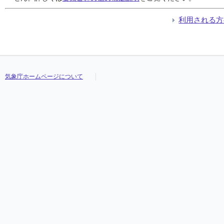
利用される方
気象庁ホームページについて