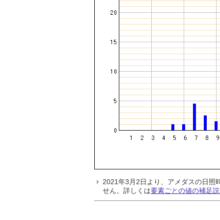
2021年3月2日より、アメダスの
せん。詳しくは
要素ごとの値の補足説