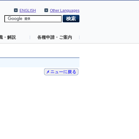
ENGLISH
Other Languages
識・解説
各種申請・ご案内