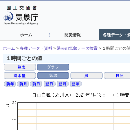
ホーム
防災情報
各種データ・
ホーム
>
各種データ・資料
>
過去の気象データ検索
>
１時間ごとの
１時間ごとの値