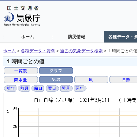
ホーム
防災情報
各種データ・
ホーム
>
各種データ・資料
>
過去の気象データ検索
>
１時間ごとの
１時間ごとの値