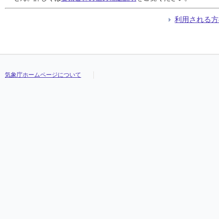
利用される方
気象庁ホームページについて