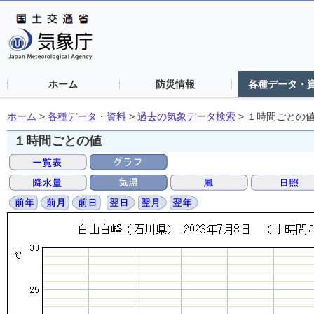
ホーム
防災情報
各種データ・
ホーム
>
各種データ・資料
>
過去の気象データ検索
>
１時間ごとの
１時間ごとの値