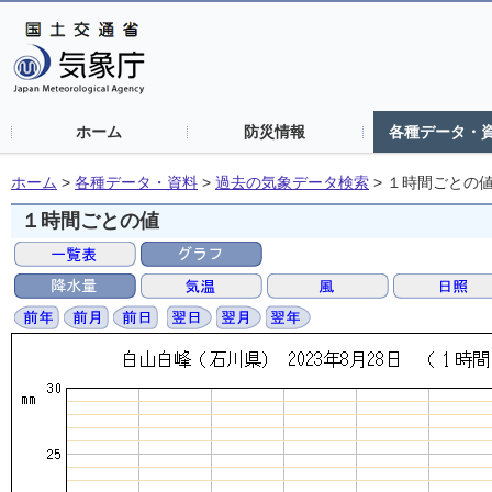
ホーム
防災情報
各種データ・
ホーム
>
各種データ・資料
>
過去の気象データ検索
>
１時間ごとの
１時間ごとの値