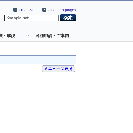
ENGLISH
Other Languages
識・解説
各種申請・ご案内