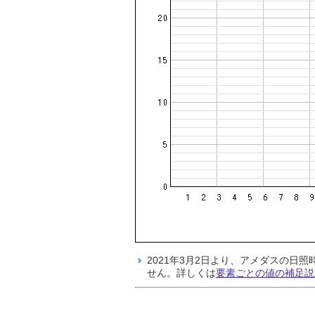
2021年3月2日より、アメダスの
せん。詳しくは
要素ごとの値の補足説