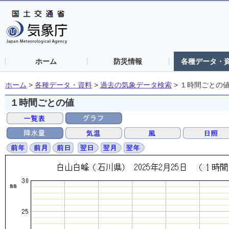
ホーム
防災情報
各種データ・
ホーム
>
各種データ・資料
>
過去の気象データ検索
>
１時間ごとの
１時間ごとの値