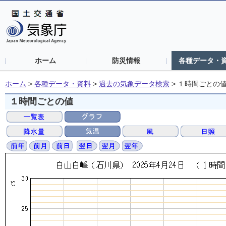
ホーム
防災情報
各種データ・
ホーム
>
各種データ・資料
>
過去の気象データ検索
>
１時間ごとの
１時間ごとの値