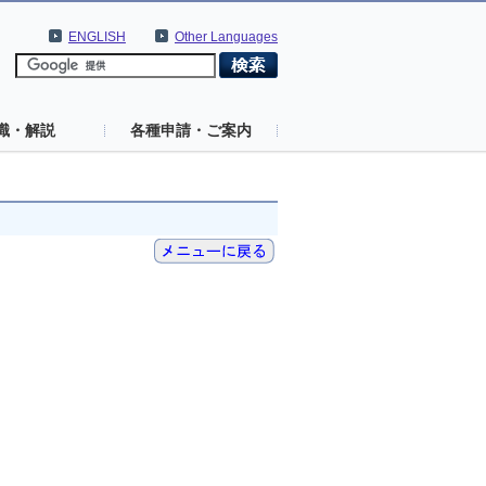
ENGLISH
Other Languages
識・解説
各種申請・ご案内