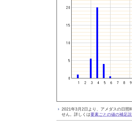
2021年3月2日より、アメダスの
せん。詳しくは
要素ごとの値の補足説