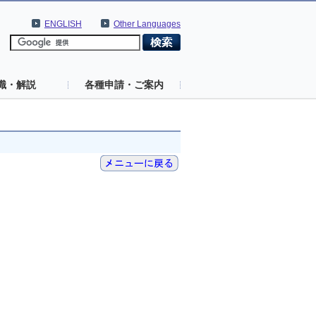
ENGLISH
Other Languages
識・解説
各種申請・ご案内