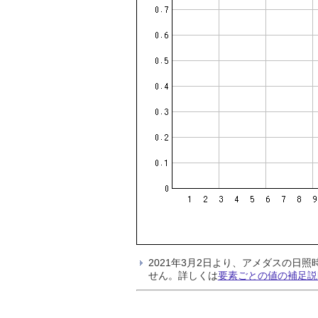
2021年3月2日より、アメダスの
せん。詳しくは
要素ごとの値の補足説