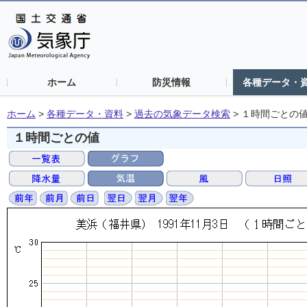
ホーム
防災情報
各種データ・
ホーム
>
各種データ・資料
>
過去の気象データ検索
>
１時間ごとの
１時間ごとの値