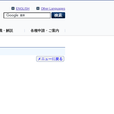
ENGLISH
Other Languages
識・解説
各種申請・ご案内