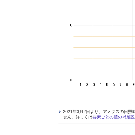
2021年3月2日より、アメダスの
せん。詳しくは
要素ごとの値の補足説