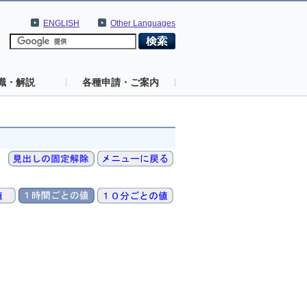
ENGLISH
Other Languages
識・解説
各種申請・ご案内