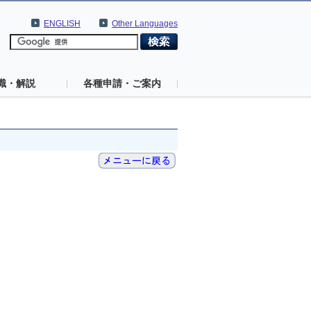
ENGLISH
Other Languages
識・解説
各種申請・ご案内