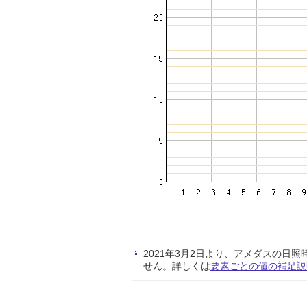
2021年3月2日より、アメダスの
せん。詳しくは
要素ごとの値の補足説