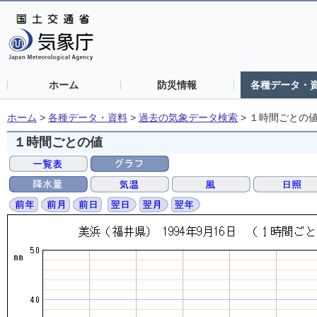
ホーム
防災情報
各種データ・
ホーム
>
各種データ・資料
>
過去の気象データ検索
>
１時間ごとの
１時間ごとの値