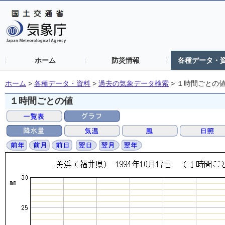
ホーム
防災情報
各種データ・
ホーム
>
各種データ・資料
>
過去の気象データ検索
>
１時間ごとの
１時間ごとの値