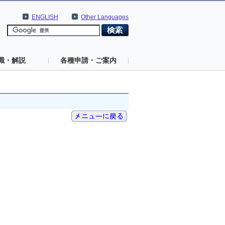
ENGLISH
Other Languages
識・解説
各種申請・ご案内