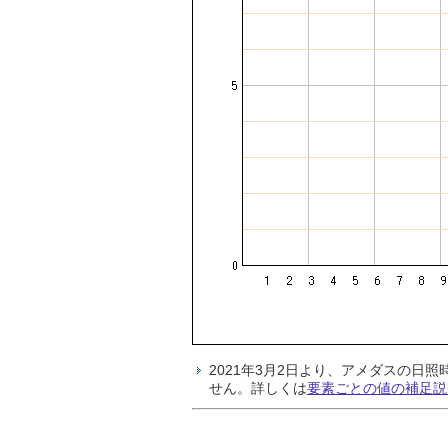
2021年3月2日より、アメダスの
せん。詳しくは
要素ごとの値の補足説