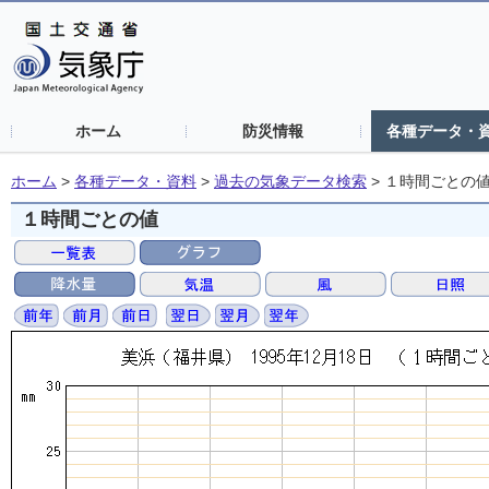
ホーム
防災情報
各種データ・
ホーム
>
各種データ・資料
>
過去の気象データ検索
>
１時間ごとの
１時間ごとの値