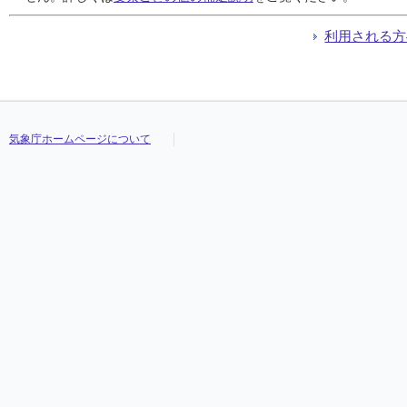
利用される方
気象庁ホームページについて