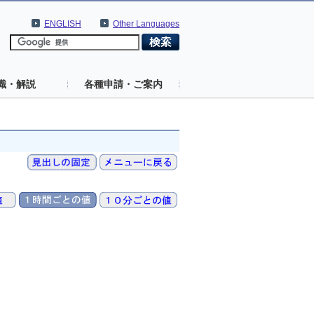
ENGLISH
Other Languages
識・解説
各種申請・ご案内