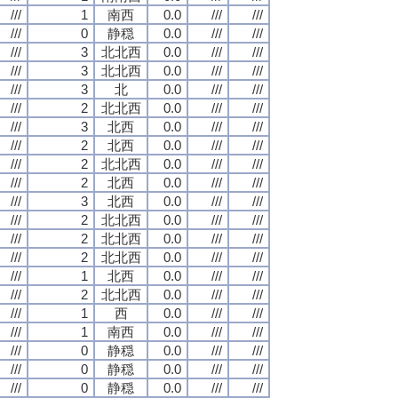
///
1
南西
0.0
///
///
///
0
静穏
0.0
///
///
///
3
北北西
0.0
///
///
///
3
北北西
0.0
///
///
///
3
北
0.0
///
///
///
2
北北西
0.0
///
///
///
3
北西
0.0
///
///
///
2
北西
0.0
///
///
///
2
北北西
0.0
///
///
///
2
北西
0.0
///
///
///
3
北西
0.0
///
///
///
2
北北西
0.0
///
///
///
2
北北西
0.0
///
///
///
2
北北西
0.0
///
///
///
1
北西
0.0
///
///
///
2
北北西
0.0
///
///
///
1
西
0.0
///
///
///
1
南西
0.0
///
///
///
0
静穏
0.0
///
///
///
0
静穏
0.0
///
///
///
0
静穏
0.0
///
///