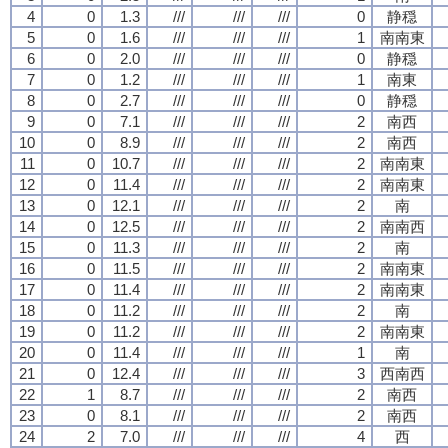
4
0
1.3
///
///
///
0
静穏
5
0
1.6
///
///
///
1
南南東
6
0
2.0
///
///
///
0
静穏
7
0
1.2
///
///
///
1
南東
8
0
2.7
///
///
///
0
静穏
9
0
7.1
///
///
///
2
南西
10
0
8.9
///
///
///
2
南西
11
0
10.7
///
///
///
2
南南東
12
0
11.4
///
///
///
2
南南東
13
0
12.1
///
///
///
2
南
14
0
12.5
///
///
///
2
南南西
15
0
11.3
///
///
///
2
南
16
0
11.5
///
///
///
2
南南東
17
0
11.4
///
///
///
2
南南東
18
0
11.2
///
///
///
2
南
19
0
11.2
///
///
///
2
南南東
20
0
11.4
///
///
///
1
南
21
0
12.4
///
///
///
3
西南西
22
1
8.7
///
///
///
2
南西
23
0
8.1
///
///
///
2
南西
24
2
7.0
///
///
///
4
西