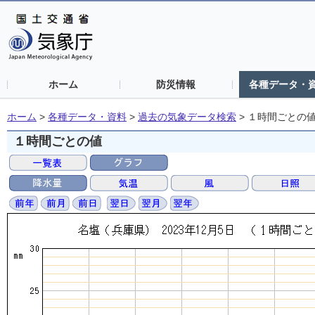
ホーム
防災情報
各種データ・
ホーム
>
各種データ・資料
>
過去の気象データ検索
>
１時間ごとの
１時間ごとの値