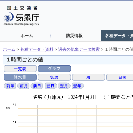
ホーム
防災情報
各種データ・
ホーム
>
各種データ・資料
>
過去の気象データ検索
>
１時間ごとの
１時間ごとの値