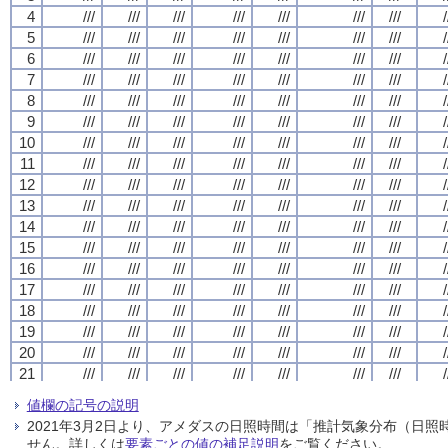
4
4
4
4
///
///
///
///
///
///
///
///
///
///
///
///
///
///
///
///
///
///
///
///
///
///
///
///
///
///
///
///
/
/
/
/
5
5
5
5
///
///
///
///
///
///
///
///
///
///
///
///
///
///
///
///
///
///
///
///
///
///
///
///
///
///
///
///
/
/
/
/
6
6
6
6
///
///
///
///
///
///
///
///
///
///
///
///
///
///
///
///
///
///
///
///
///
///
///
///
///
///
///
///
/
/
/
/
7
7
7
7
///
///
///
///
///
///
///
///
///
///
///
///
///
///
///
///
///
///
///
///
///
///
///
///
///
///
///
///
/
/
/
/
8
8
8
8
///
///
///
///
///
///
///
///
///
///
///
///
///
///
///
///
///
///
///
///
///
///
///
///
///
///
///
///
/
/
/
/
9
9
9
9
///
///
///
///
///
///
///
///
///
///
///
///
///
///
///
///
///
///
///
///
///
///
///
///
///
///
///
///
/
/
/
/
10
10
10
10
///
///
///
///
///
///
///
///
///
///
///
///
///
///
///
///
///
///
///
///
///
///
///
///
///
///
///
///
/
/
/
/
11
11
11
11
///
///
///
///
///
///
///
///
///
///
///
///
///
///
///
///
///
///
///
///
///
///
///
///
///
///
///
///
/
/
/
/
12
12
12
12
///
///
///
///
///
///
///
///
///
///
///
///
///
///
///
///
///
///
///
///
///
///
///
///
///
///
///
///
/
/
/
/
13
13
13
13
///
///
///
///
///
///
///
///
///
///
///
///
///
///
///
///
///
///
///
///
///
///
///
///
///
///
///
///
/
/
/
/
14
14
14
14
///
///
///
///
///
///
///
///
///
///
///
///
///
///
///
///
///
///
///
///
///
///
///
///
///
///
///
///
/
/
/
/
15
15
15
15
///
///
///
///
///
///
///
///
///
///
///
///
///
///
///
///
///
///
///
///
///
///
///
///
///
///
///
///
/
/
/
/
16
16
16
16
///
///
///
///
///
///
///
///
///
///
///
///
///
///
///
///
///
///
///
///
///
///
///
///
///
///
///
///
/
/
/
/
17
17
17
17
///
///
///
///
///
///
///
///
///
///
///
///
///
///
///
///
///
///
///
///
///
///
///
///
///
///
///
///
/
/
/
/
18
18
18
18
///
///
///
///
///
///
///
///
///
///
///
///
///
///
///
///
///
///
///
///
///
///
///
///
///
///
///
///
/
/
/
/
19
19
19
19
///
///
///
///
///
///
///
///
///
///
///
///
///
///
///
///
///
///
///
///
///
///
///
///
///
///
///
///
/
/
/
/
20
20
20
20
///
///
///
///
///
///
///
///
///
///
///
///
///
///
///
///
///
///
///
///
///
///
///
///
///
///
///
///
/
/
/
/
21
21
21
21
///
///
///
///
///
///
///
///
///
///
///
///
///
///
///
///
///
///
///
///
///
///
///
///
///
///
///
///
/
/
/
/
22
22
22
22
///
///
///
///
///
///
///
///
///
///
///
///
///
///
///
///
///
///
///
///
///
///
///
///
///
///
///
///
/
/
/
/
値欄の記号の説明
23
23
23
23
///
///
///
///
///
///
///
///
///
///
///
///
///
///
///
///
///
///
///
///
///
///
///
///
///
///
///
///
/
/
/
/
2021年3月2日より、アメダスの日照時間は「推計気象分布（日
24
24
24
24
///
///
///
///
///
///
///
///
///
///
///
///
///
///
///
///
///
///
///
///
///
///
///
///
///
///
///
///
/
/
/
/
せん。詳しくは
要素ごとの値の補足説明
をご覧ください。